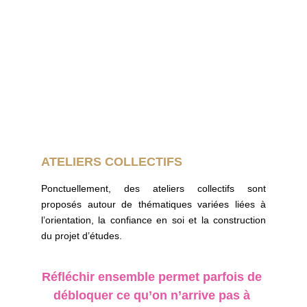
ATELIERS COLLECTIFS
Ponctuellement, des ateliers collectifs sont
proposés autour de thématiques variées liées à
l’orientation, la confiance en soi et la construction
du projet d’études.
Réfléchir ensemble permet parfois de 
débloquer ce qu’on n’arrive pas à 