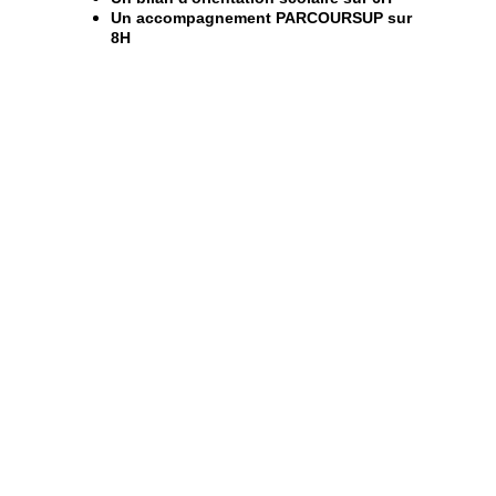
Un accompagnement PARCOURSUP sur 
8H 