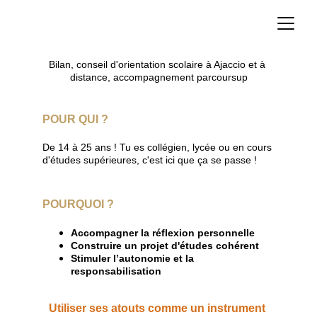
Bilan, conseil d'orientation scolaire à Ajaccio et à 
distance, accompagnement parcoursup
POUR QUI ?
De 14 à 25 ans ! Tu es collégien, lycée ou en cours 
d'études supérieures, c'est ici que ça se passe !
POURQUOI ?
Accompagner la réflexion personnelle
Construire un projet d'études cohérent
Stimuler l’autonomie et la 
responsabilisation
Utiliser ses atouts comme un instrument 